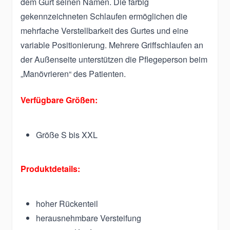
dem Gurt seinen Namen. Die farbig
gekennzeichneten Schlaufen ermöglichen die
mehrfache Verstellbarkeit des Gurtes und eine
variable Positionierung. Mehrere Griffschlaufen an
der Außenseite unterstützen die Pflegeperson beim
„Manövrieren“ des Patienten.
Verfügbare Größen:
Größe S bis XXL
Produktdetails:
hoher Rückenteil
herausnehmbare Versteifung