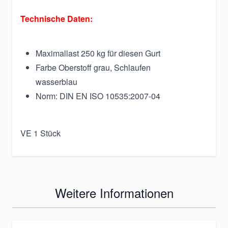
Technische Daten:
Maximallast 250 kg für diesen Gurt
Farbe Oberstoff grau, Schlaufen
wasserblau
Norm: DIN EN ISO 10535:2007-04
VE 1 Stück
Weitere Informationen