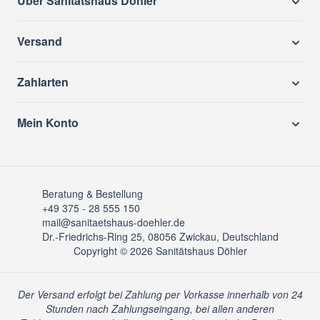
Über Sanitätshaus Döhler
Versand
Zahlarten
Mein Konto
Beratung & Bestellung
+49 375 - 28 555 150
mail@sanitaetshaus-doehler.de
Dr.-Friedrichs-Ring 25, 08056 Zwickau, Deutschland
Copyright © 2026 Sanitätshaus Döhler
Der Versand erfolgt bei Zahlung per Vorkasse innerhalb von 24
Stunden nach Zahlungseingang, bei allen anderen