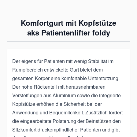
Komfortgurt mit Kopfstütze
aks Patientenlifter foldy
Der eigens für Patienten mit wenig Stabilität im
Rumpfbereich entwickelte Gurt bietet dem
gesamten Körper eine komfortable Unterstützung.
Der hohe Rückenteil mit herausnehmbaren
Versteifungen aus Aluminium sowie die integrierte
Kopfstütze erhöhen die Sicherheit bei der
Anwendung und Bequemlichkeit. Zusätzlich fördert
die eingearbeitete Polsterung der Beinstützen den
Sitzkomfort druckempfindlicher Patienten und gibt