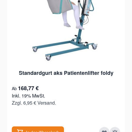
Standardgurt aks Patientenlifter foldy
168,77 €
Ab
Inkl. 19% MwSt.
Zzgl. 6,95 € Versand.