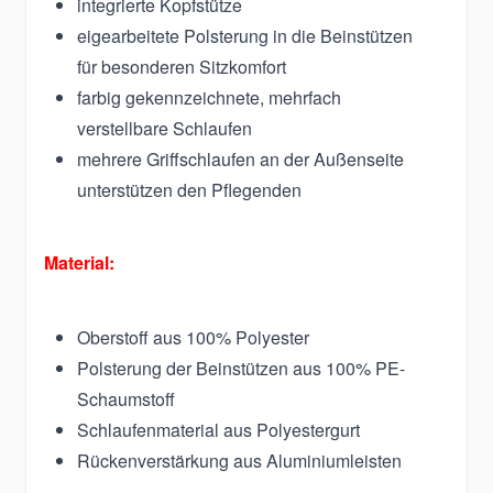
integrierte Kopfstütze
eigearbeitete Polsterung in die Beinstützen
für besonderen Sitzkomfort
farbig gekennzeichnete, mehrfach
verstellbare Schlaufen
mehrere Griffschlaufen an der Außenseite
unterstützen den Pflegenden
Material:
Oberstoff aus 100% Polyester
Polsterung der Beinstützen aus 100% PE-
Schaumstoff
Schlaufenmaterial aus Polyestergurt
Rückenverstärkung aus Aluminiumleisten