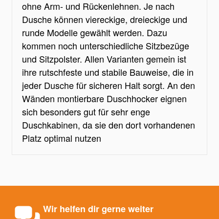
ohne Arm- und Rückenlehnen. Je nach
Dusche können viereckige, dreieckige und
runde Modelle gewählt werden. Dazu
kommen noch unterschiedliche Sitzbezüge
und Sitzpolster. Allen Varianten gemein ist
ihre rutschfeste und stabile Bauweise, die in
jeder Dusche für sicheren Halt sorgt. An den
Wänden montierbare Duschhocker eignen
sich besonders gut für sehr enge
Duschkabinen, da sie den dort vorhandenen
Platz optimal nutzen
Wir helfen dir gerne weiter