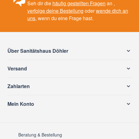
Seh dir die
häufig gestellten Fragen
an ,
verfolge deine Bestellung
oder
wende dich an
uns
, wenn du eine Frage hast.
Über Sanitätshaus Döhler
Versand
Zahlarten
Mein Konto
Beratung & Bestellung