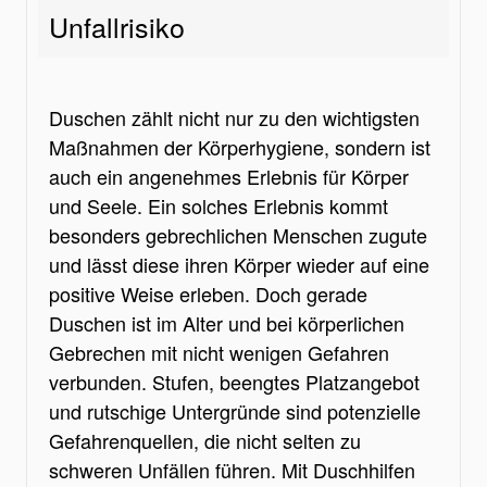
Unfallrisiko
Duschen zählt nicht nur zu den wichtigsten
Maßnahmen der Körperhygiene, sondern ist
auch ein angenehmes Erlebnis für Körper
und Seele. Ein solches Erlebnis kommt
besonders gebrechlichen Menschen zugute
und lässt diese ihren Körper wieder auf eine
positive Weise erleben. Doch gerade
Duschen ist im Alter und bei körperlichen
Gebrechen mit nicht wenigen Gefahren
verbunden. Stufen, beengtes Platzangebot
und rutschige Untergründe sind potenzielle
Gefahrenquellen, die nicht selten zu
schweren Unfällen führen. Mit Duschhilfen