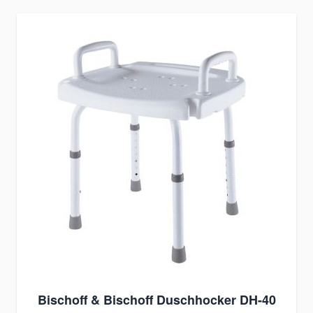
Bischoff & Bischoff Duschhocker DH-40