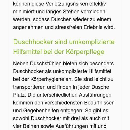
können diese Verletzungsrisiken effektiv
minimiert und langes Stehen vermieden
werden, sodass Duschen wieder zu einem
angenehmen und stressfreien Erlebnis wird.
Duschhocker sind umkomplizierte
Hilfsmittel bei der Körperpflege
Neben Duschstühlen bieten sich besonders
Duschhocker als unkomplizierte Hilfsmittel
bei der Körperhygiene an. Sie sind leicht zu
transportieren und finden in jeder Dusche
Platz. Die unterschiedlichen Ausführungen
kommen den verschiedensten Bedürfnissen
und Gegebenheiten entgegen. So gibt es
sowohl Duschhocker mit drei als auch mit
vier Beinen sowie Ausführungen mit und