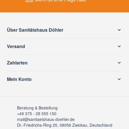
Über Sanitätshaus Döhler
Versand
Zahlarten
Mein Konto
Beratung & Bestellung
+49 375 - 28 555 150
mail@sanitaetshaus-doehler.de
Dr.-Friedrichs-Ring 25, 08056 Zwickau, Deutschland