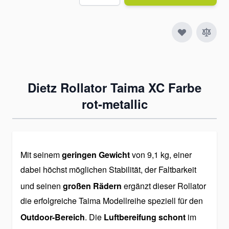
Dietz Rollator Taima XC Farbe
rot-metallic
Mit seinem
geringen Gewicht
von 9,1 kg, einer
dabei höchst möglichen Stabilität, der Faltbarkeit
und seinen
großen Rädern
ergänzt dieser Rollator
die erfolgreiche Taima Modellreihe speziell für den
Outdoor-Bereich
. Die
Luftbereifung schont
im