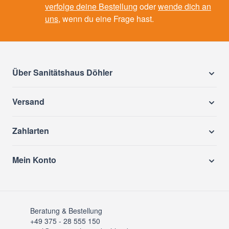
verfolge deine Bestellung
oder
wende dich an
uns
, wenn du eine Frage hast.
Über Sanitätshaus Döhler
Versand
Zahlarten
Mein Konto
Beratung & Bestellung
+49 375 - 28 555 150