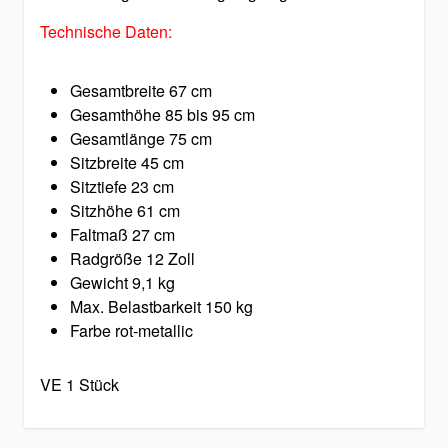
Technische Daten:
Gesamtbreite 67 cm
Gesamthöhe 85 bis 95 cm
Gesamtlänge 75 cm
Sitzbreite 45 cm
Sitztiefe 23 cm
Sitzhöhe 61 cm
Faltmaß 27 cm
Radgröße 12 Zoll
Gewicht 9,1 kg
Max. Belastbarkeit 150 kg
Farbe rot-metallic
VE 1 Stück