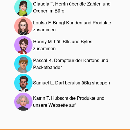
Claudia T. Herrin über die Zahlen und
Ordner im Büro
Louisa F. Bringt Kunden und Produkte
zusammen
Ronny M. hält Bits und Bytes
zusammen
Pascal K. Dompteur der Kartons und
Packetbänder
Samuel L. Darf berufsmäßig shoppen
Katrin T. Hübscht die Produkte und
unsere Webseite auf