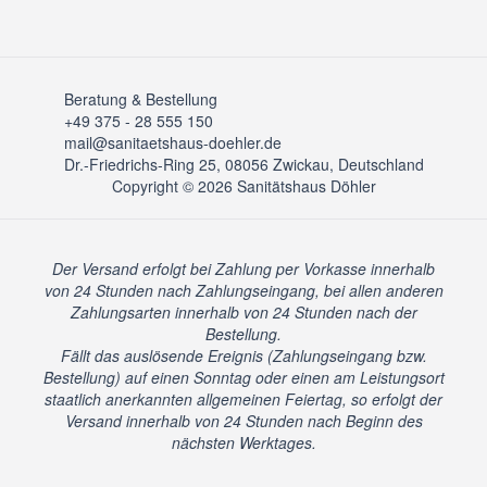
Beratung & Bestellung
+49 375 - 28 555 150
mail@sanitaetshaus-doehler.de
Dr.-Friedrichs-Ring 25, 08056 Zwickau, Deutschland
Copyright © 2026 Sanitätshaus Döhler
Der Versand erfolgt bei Zahlung per Vorkasse innerhalb
von 24 Stunden nach Zahlungseingang, bei allen anderen
Zahlungsarten innerhalb von 24 Stunden nach der
Bestellung.
Fällt das auslösende Ereignis (Zahlungseingang bzw.
Bestellung) auf einen Sonntag oder einen am Leistungsort
staatlich anerkannten allgemeinen Feiertag, so erfolgt der
Versand innerhalb von 24 Stunden nach Beginn des
nächsten Werktages.