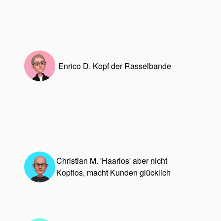
Enrico D. Kopf der Rasselbande
Christian M. 'Haarlos' aber nicht
Kopflos, macht Kunden glücklich