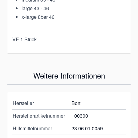
large 43 - 46
x-large über 46
VE 1 Stück.
Weitere Informationen
Hersteller
Bort
Herstellerartikelnummer
100300
Hilfsmittelnummer
23.06.01.0059