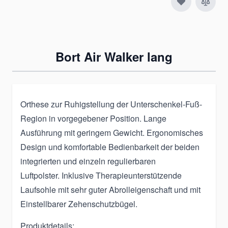
Bort Air Walker lang
Orthese zur Ruhigstellung der Unterschenkel-Fuß-
Region in vorgegebener Position. Lange
Ausführung mit geringem Gewicht. Ergonomisches
Design und komfortable Bedienbarkeit der beiden
integrierten und einzeln regulierbaren
Luftpolster. Inklusive Therapieunterstützende
Laufsohle mit sehr guter Abrolleigenschaft und mit
Einstellbarer Zehenschutzbügel.
Produktdetails: