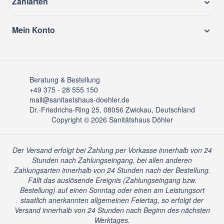
Zahlarten
Mein Konto
Beratung & Bestellung
+49 375 - 28 555 150
mail@sanitaetshaus-doehler.de
Dr.-Friedrichs-Ring 25, 08056 Zwickau, Deutschland
Copyright © 2026 Sanitätshaus Döhler
Der Versand erfolgt bei Zahlung per Vorkasse innerhalb von 24
Stunden nach Zahlungseingang, bei allen anderen
Zahlungsarten innerhalb von 24 Stunden nach der Bestellung.
Fällt das auslösende Ereignis (Zahlungseingang bzw.
Bestellung) auf einen Sonntag oder einen am Leistungsort
staatlich anerkannten allgemeinen Feiertag, so erfolgt der
Versand innerhalb von 24 Stunden nach Beginn des nächsten
Werktages.