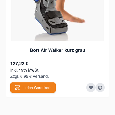
Bort Air Walker kurz grau
127,22 €
Inkl. 19% MwSt.
Zzgl. 6,95 € Versand.
In den Warenkorb